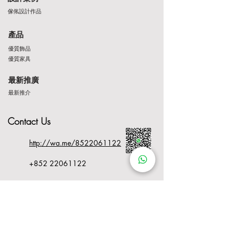
傢俬設計作品
產品
優質飾品
優質家具
最新推廣
最新推介
Contact Us
http://wa.me/8522061122
+852 22061122
www.oneo.hk
@gmail.com
www.oneo.hk/