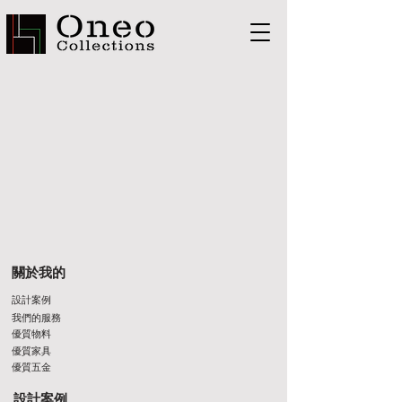
關於我的
設計案例
我們的服務
優質物料
優質家具
優質五金
設計案例