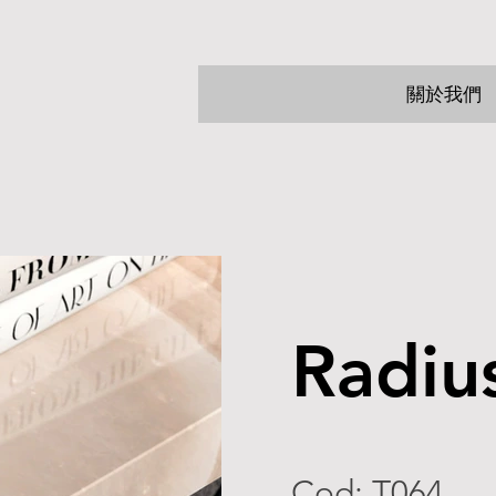
關於我們
Radiu
Cod: T064