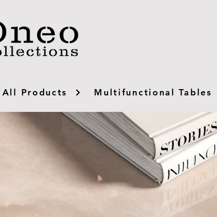
All Products
Multifunctional Tables