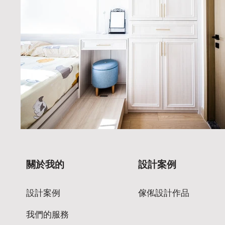
關於我的
設計案例
設計案例
傢俬設計作品
我們的服務