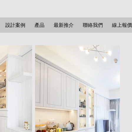
設計案例
產品
最新推介
聯絡我們
線上報價