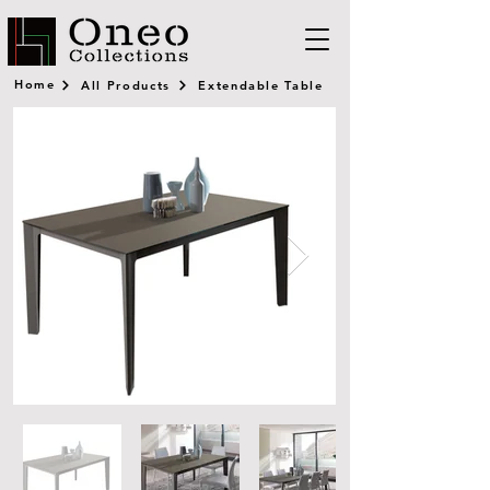
Home
All Products
Extendable Table