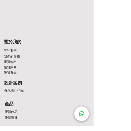
關於我的
設計案例
我們的服務
優質物料
優質家具
優質五金
設計案例
傢俬設計作品
產品
優質飾品
優質家具
最新推廣