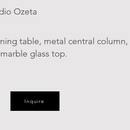
dio Ozeta
ning table, metal central column, 
marble glass top.
Inquire