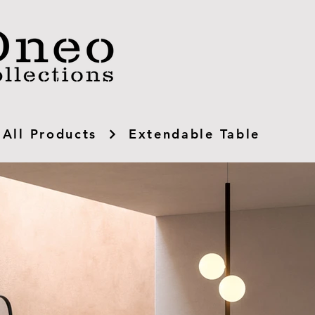
All Products
Extendable Table