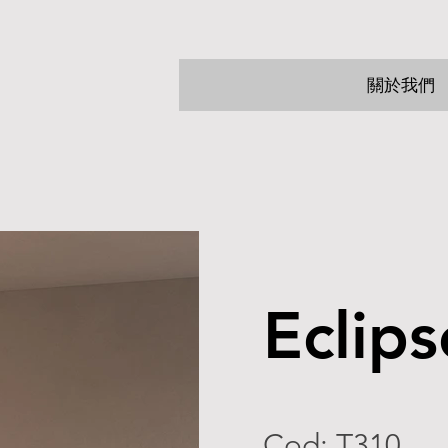
關於我們
Eclips
Cod: T310