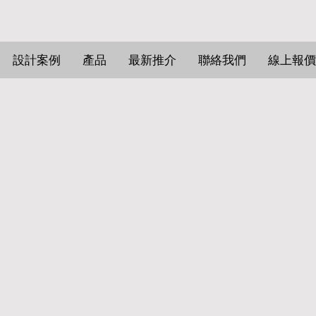
設計案例
產品
最新推介
聯絡我們
線上報價