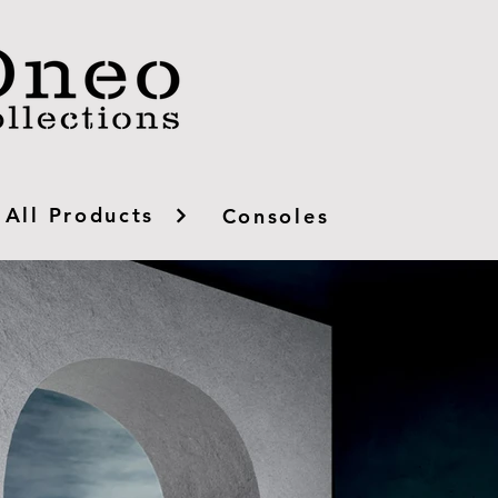
All Products
Consoles