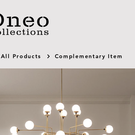
All Products
Complementary Item