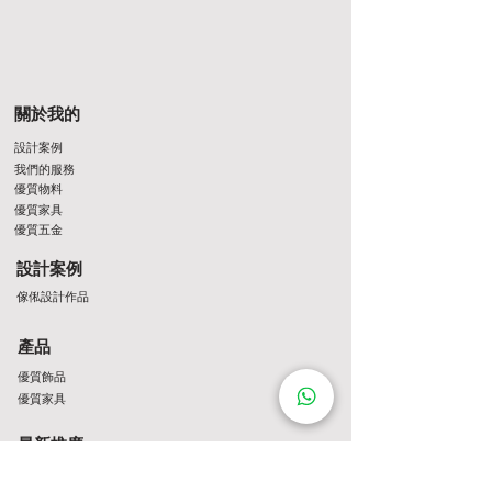
關於我的
設計案例
我們的服務
優質物料
優質家具
優質五金
設計案例
傢俬設計作品
產品
優質飾品
優質家具
最新推廣
最新推介