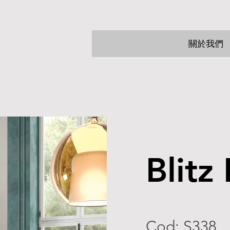
關於我們
Blitz
Cod: S338